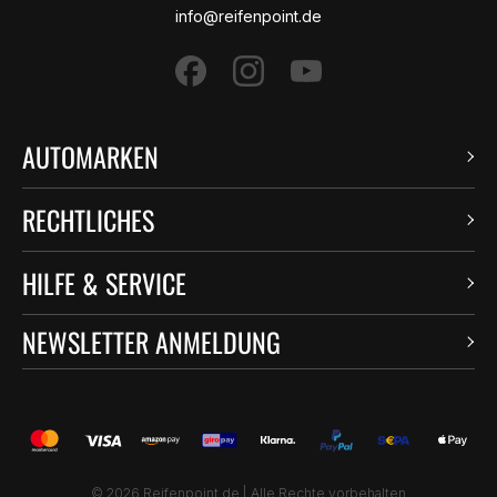
info@reifenpoint.de
AUTOMARKEN
RECHTLICHES
HILFE & SERVICE
NEWSLETTER ANMELDUNG
© 2026 Reifenpoint.de |
Alle Rechte vorbehalten