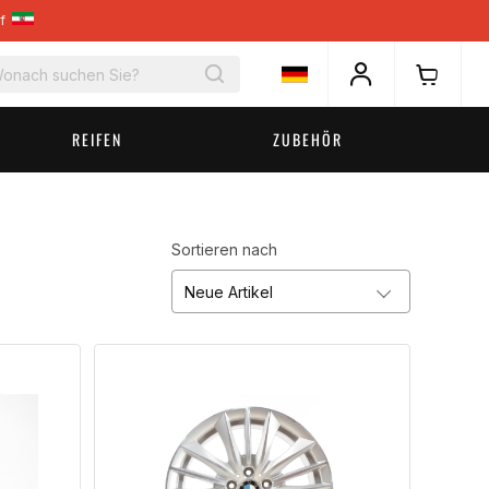
rf
REIFEN
ZUBEHÖR
Sortieren nach
Neue Artikel