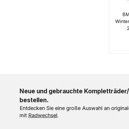
BM
Winter
Neue und gebrauchte Kompletträder/
bestellen.
Entdecken Sie eine große Auswahl an origina
mit
Radwechsel
.