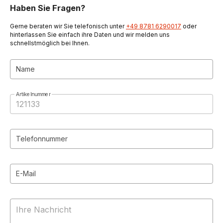
Haben Sie Fragen?
Gerne beraten wir Sie telefonisch unter
+49 8781 6290017
oder
hinterlassen Sie einfach ihre Daten und wir melden uns
schnellstmöglich bei Ihnen.
Name
Artikelnummer
Telefonnummer
E-Mail