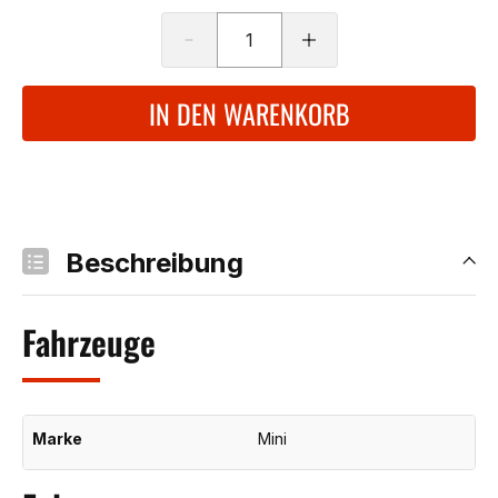
IN DEN WARENKORB
Beschreibung
Fahrzeuge
Marke
Mini