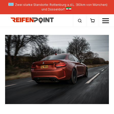
Zwei starke Standorte: Rottenburg a.d.L. (80km von München)
und Düsseldorf