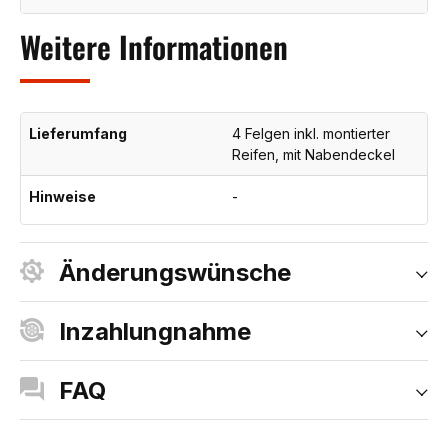
Weitere Informationen
Lieferumfang
4 Felgen inkl. montierter
Reifen, mit Nabendeckel
Hinweise
-
Änderungswünsche
Inzahlungnahme
FAQ